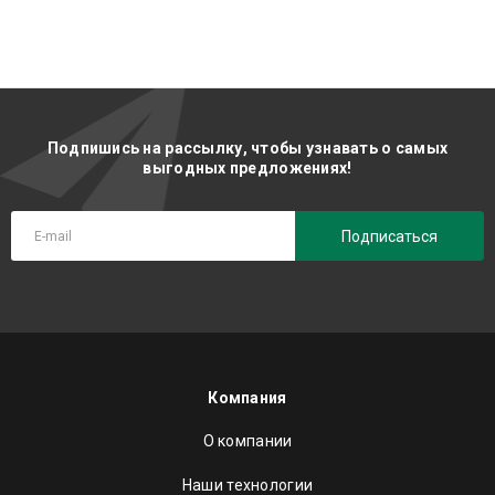
Подпишись на рассылку, чтобы узнавать о самых
выгодных предложениях!
Подписаться
Компания
О компании
Наши технологии