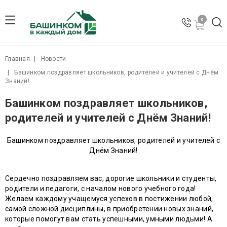
сайт работает в тестовом режиме
0
Главная
Новости
Башинком поздравляет школьников, родителей и учителей с Днём
Знаний!
Башинком поздравляет школьников,
родителей и учителей с Днём Знаний!
Башинком поздравляет школьников, родителей и учителей с
Днём Знаний!
Сердечно поздравляем вас, дорогие школьники и студенты,
родители и педагоги, с началом нового учебного года!
Желаем каждому учащемуся успехов в постижении любой,
самой сложной дисциплины, в приобретении новых знаний,
которые помогут вам стать успешными, умными людьми! А