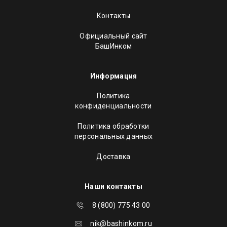
Контакты
Официальный сайт
БашИнком
Информация
Политика
конфиденциальности
Политика обработки
персональных данных
Доставка
Наши контакты
8 (800) 775 43 00
nik@bashinkom.ru