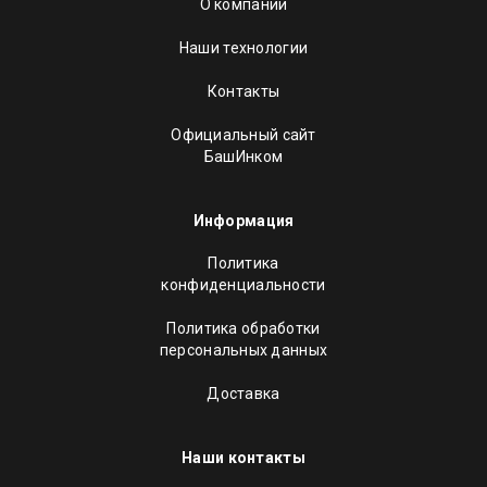
О компании
Наши технологии
Контакты
Официальный сайт
БашИнком
Информация
Политика
конфиденциальности
Политика обработки
персональных данных
Доставка
Наши контакты