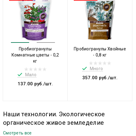
Пробиогранулы
Пробиогранулы Хвойные
Комнатные цветы - 0,2
- 0,8 кг
кг
Много
Мало
357.00 руб./шт.
137.00 руб./шт.
Наши технологии. Экологическое
органическое живое земледелие
Смотреть все