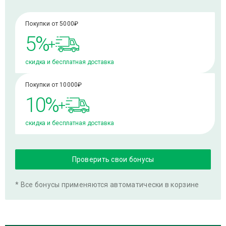
Покупки от
5000₽
5%
скидка и бесплатная доставка
Покупки от
10000₽
10%
скидка и бесплатная доставка
Проверить свои бонусы
* Все бонусы применяются автоматически в корзине