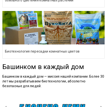
обильного цветения комнатных растений
Биотехнология пересадки комнатных цветов
Башинком в каждый дом
Башинком в каждый дом — миссия нашей компании. Более 30
лет мы разрабатываем биотехнологии, абсолютно
безопасные для людей.