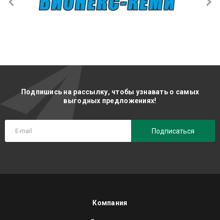
Подпишись на рассылку, чтобы узнавать о самых
выгодных предложениях!
Подписаться
Компания