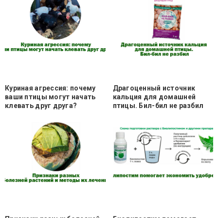
Куриная агрессия: почему
Драгоценный источник
ваши птицы могут начать
кальция для домашней
клевать друг друга?
птицы. Бил-бил не разбил