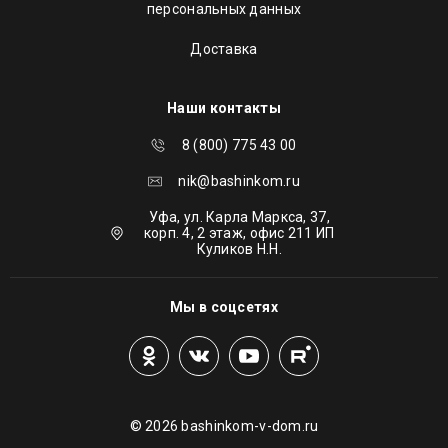
персональных данных
Доставка
Наши контакты
8 (800) 775 43 00
nik@bashinkom.ru
Уфа, ул. Карла Маркса, 37,
корп. 4, 2 этаж, офис 211 ИП
Куликов Н.Н.
Мы в соцсетях
© 2026 bashinkom-v-dom.ru