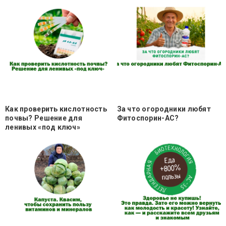
Как проверить кислотность
За что огородники любят
почвы? Решение для
Фитоспорин-АС?
ленивых «под ключ»