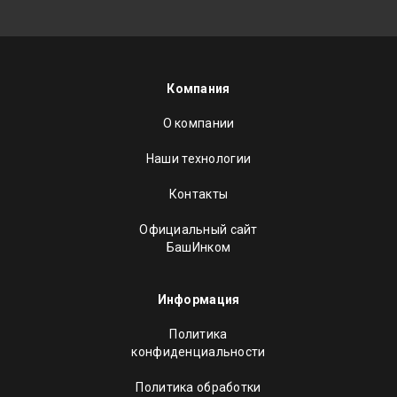
Компания
О компании
Наши технологии
Контакты
Официальный сайт
БашИнком
Информация
Политика
конфиденциальности
Политика обработки