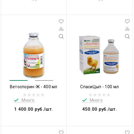
Ветоспорин-Ж - 400 мл
СпасиЦып - 100 мл
Много
Много
1 400.00 руб./шт.
450.00 руб./шт.