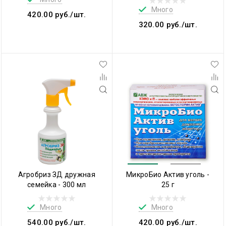
Много
420.00 руб./шт.
320.00 руб./шт.
Агробриз ЗД дружная
МикроБио Актив уголь -
семейка - 300 мл
25 г
Много
Много
540.00 руб./шт.
420.00 руб./шт.