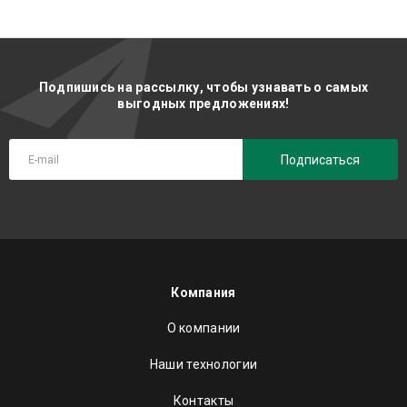
Подпишись на рассылку, чтобы узнавать о самых
выгодных предложениях!
Подписаться
Компания
О компании
Наши технологии
Контакты