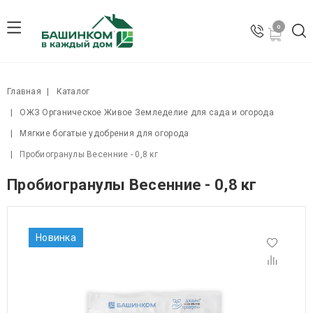
сайт работает в тестовом режиме
0
Главная
Каталог
ОЖЗ Органическое Живое Земледелие для сада и огорода
Мягкие богатые удобрения для огорода
Пробиогранулы Весенние - 0,8 кг
Пробиогранулы Весенние - 0,8 кг
Новинка