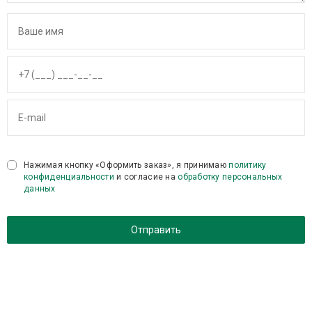
Нажимая кнопку «Оформить заказ», я принимаю
политику
конфиденциальности
и согласие на
обработку персональных
данных
Отправить