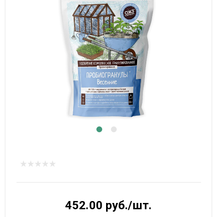
452.00 руб./шт.