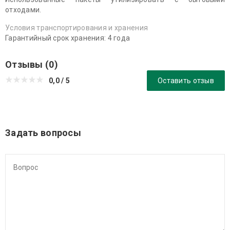
отходами.
Условия транспортирования и хранения
Гарантийный срок хранения: 4 года
Отзывы (0)
0,0 / 5
Оставить отзыв
Задать вопросы