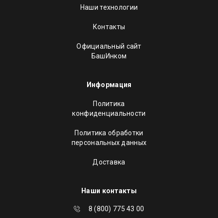
Наши технологии
Контакты
Официальный сайт
БашИнком
Информация
Политика
конфиденциальности
Политика обработки
персональных данных
Доставка
Наши контакты
8 (800) 775 43 00