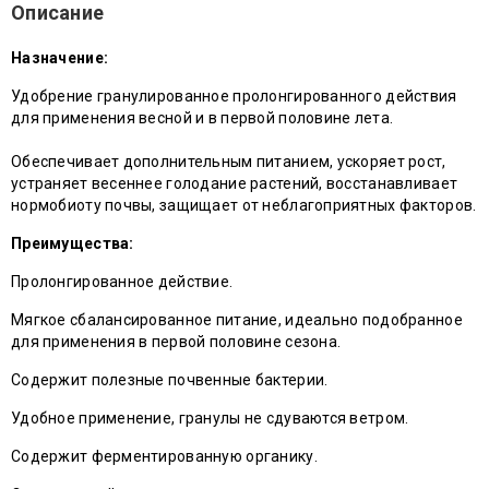
Описание
Назначение:
Удобрение гранулированное пролонгированного действия
для применения весной и в первой половине лета.
Обеспечивает дополнительным питанием, ускоряет рост,
устраняет весеннее голодание растений, восстанавливает
нормобиоту почвы, защищает от неблагоприятных факторов.
Преимущества:
Пролонгированное действие.
Мягкое сбалансированное питание, идеально подобранное
для применения в первой половине сезона.
Содержит полезные почвенные бактерии.
Удобное применение, гранулы не сдуваются ветром.
Содержит ферментированную органику.