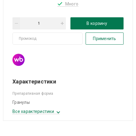
Много
В корзину
Применить
Характеристики
Препаративная форма
Гранулы
Все характеристики