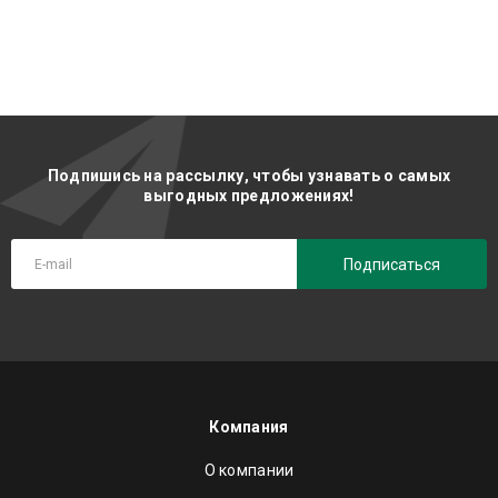
Подпишись на рассылку, чтобы узнавать о самых
выгодных предложениях!
Подписаться
Компания
О компании